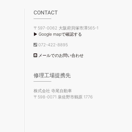
CONTACT
〒597-0062 大阪府貝塚市澤565-1
▶ Google mapで確認する
072-422-8895
メールでのお問い合わせ
修理工場提携先
株式会社 寺尾自動車
〒598-0071 泉佐野市鶴原 1776