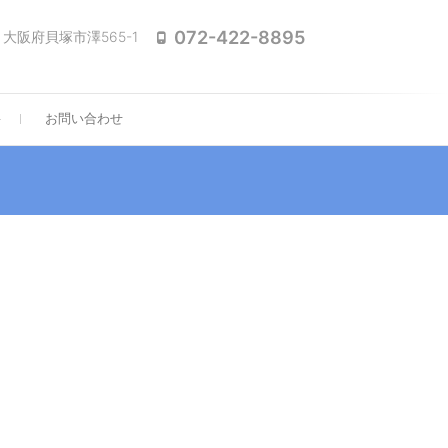
072-422-8895
2 大阪府貝塚市澤565-1
要
お問い合わせ